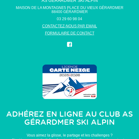
AS GÉRARDMER SKI ALPIN
MAISON DE LA MONTAGNE5 PLACE DU VIEUX GÉRARDMER
88400
GÉRARDMER
03 29 60 98 04
CONTACTEZ-NOUS PAR EMAIL
FORMULAIRE DE CONTACT
ADHÉREZ EN LIGNE AU CLUB
AS
GÉRARDMER SKI ALPIN
Vous aimez la glisse, le partage et les challenges ?