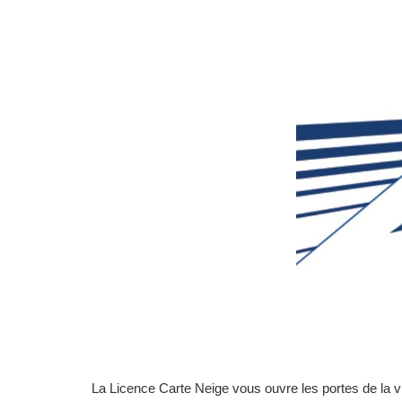
La Licence Carte Neige vous ouvre les portes de la vi