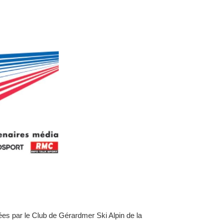
ées par le Club de Gérardmer Ski Alpin de la