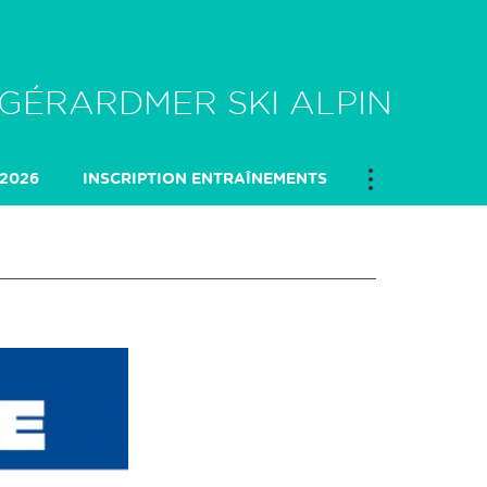
 GÉRARDMER SKI ALPIN
/2026
INSCRIPTION ENTRAÎNEMENTS
ANNUAIRE CLUB
LE CLU