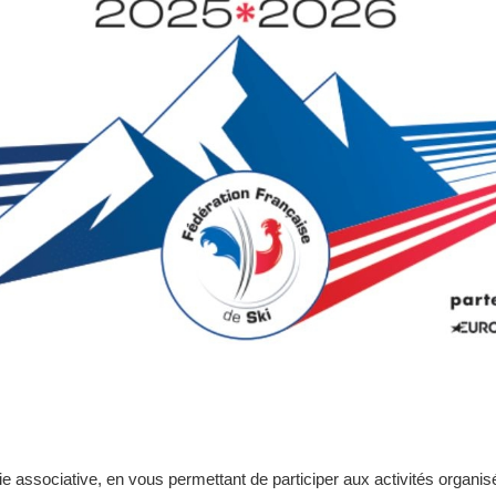
e associative, en vous permettant de participer aux activités organis