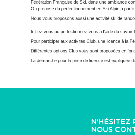
Fédération Française de Ski, dans une ambiance conv
On propose du perfectionnement en Ski Alpin à partir d
Nous vous proposons aussi une activité ski de rando
Initiez-vous ou perfectionnez-vous à l’aide du savoir
Pour participer aux activités Club, une licence à la F
Différentes options Club vous sont proposées en foncti
La démarche pour la prise de licence est expliquée dan
N'HÉSITEZ 
NOUS CON